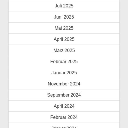
Juli 2025
Juni 2025
Mai 2025
April 2025
März 2025
Februar 2025
Januar 2025
November 2024
September 2024
April 2024
Februar 2024