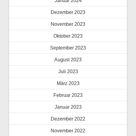
Januar 2024
Dezember 2023
November 2023
Oktober 2023
September 2023
August 2023
Juli 2023
März 2023
Februar 2023
Januar 2023
Dezember 2022
November 2022