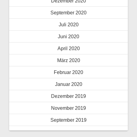
Dezember 2020
September 2020
Juli 2020
Juni 2020
April 2020
März 2020
Februar 2020
Januar 2020
Dezember 2019
November 2019
September 2019