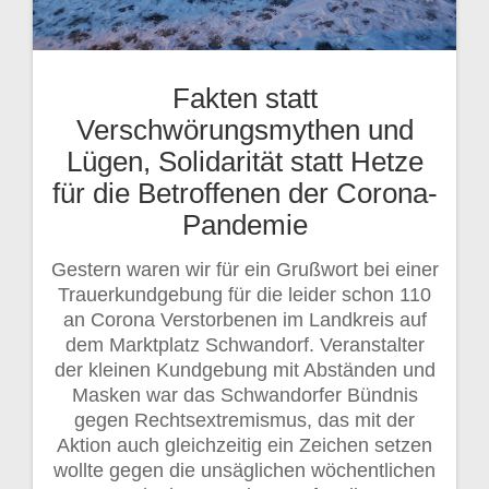
Fakten statt
Verschwörungsmythen und
Lügen, Solidarität statt Hetze
für die Betroffenen der Corona-
Pandemie
Gestern waren wir für ein Grußwort bei einer
Trauerkundgebung für die leider schon 110
an Corona Verstorbenen im Landkreis auf
dem Marktplatz Schwandorf. Veranstalter
der kleinen Kundgebung mit Abständen und
Masken war das Schwandorfer Bündnis
gegen Rechtsextremismus, das mit der
Aktion auch gleichzeitig ein Zeichen setzen
wollte gegen die unsäglichen wöchentlichen