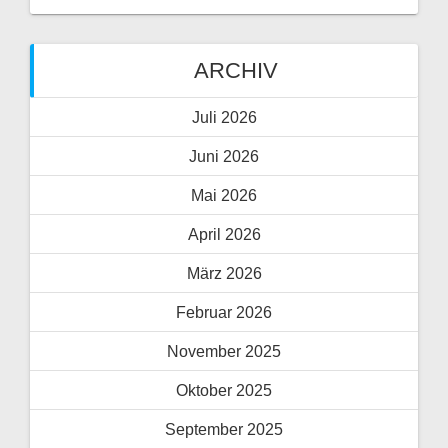
ARCHIV
Juli 2026
Juni 2026
Mai 2026
April 2026
März 2026
Februar 2026
November 2025
Oktober 2025
September 2025