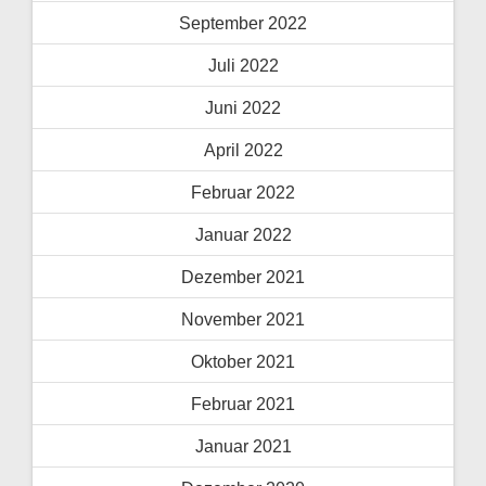
September 2022
Juli 2022
Juni 2022
April 2022
Februar 2022
Januar 2022
Dezember 2021
November 2021
Oktober 2021
Februar 2021
Januar 2021