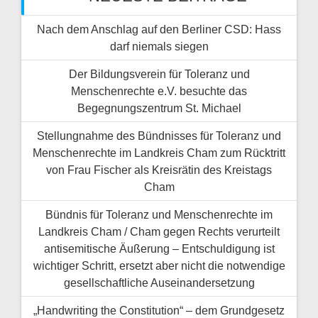
Nach dem Anschlag auf den Berliner CSD: Hass
darf niemals siegen
Der Bildungsverein für Toleranz und
Menschenrechte e.V. besuchte das
Begegnungszentrum St. Michael
Stellungnahme des Bündnisses für Toleranz und
Menschenrechte im Landkreis Cham zum Rücktritt
von Frau Fischer als Kreisrätin des Kreistags
Cham
Bündnis für Toleranz und Menschenrechte im
Landkreis Cham / Cham gegen Rechts verurteilt
antisemitische Äußerung – Entschuldigung ist
wichtiger Schritt, ersetzt aber nicht die notwendige
gesellschaftliche Auseinandersetzung
„Handwriting the Constitution“ – dem Grundgesetz