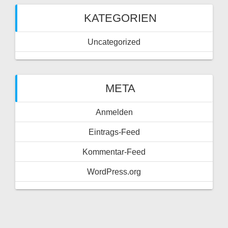
KATEGORIEN
Uncategorized
META
Anmelden
Eintrags-Feed
Kommentar-Feed
WordPress.org