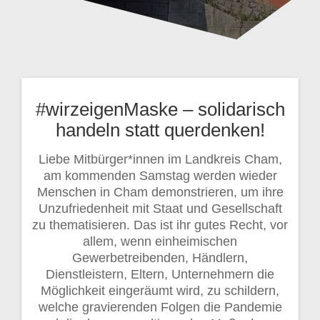
#wirzeigenMaske – solidarisch
handeln statt querdenken!
Liebe Mitbürger*innen im Landkreis Cham,
am kommenden Samstag werden wieder
Menschen in Cham demonstrieren, um ihre
Unzufriedenheit mit Staat und Gesellschaft
zu thematisieren. Das ist ihr gutes Recht, vor
allem, wenn einheimischen
Gewerbetreibenden, Händlern,
Dienstleistern, Eltern, Unternehmern die
Möglichkeit eingeräumt wird, zu schildern,
welche gravierenden Folgen die Pandemie