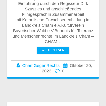
Einführung durch den Regisseur Dirk
Szuszies und anschließendes
FilmgesprächIn Zusammenarbeit
mit:Katholische Erwachsenenbildung im
Landkreis Cham e.V.Kulturverein
Bayerischer Wald e.V.Bündnis für Toleranz
und Menschenrechte im Landkreis Cham –
CHAM…
WEITERLESEN
ChamGegenRechts
Oktober 20,
2023
0