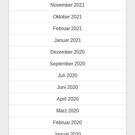
November 2021
Oktober 2021
Februar 2021
Januar 2021
Dezember 2020
September 2020
Juli 2020
Juni 2020
April 2020
März 2020
Februar 2020
Januar 2020