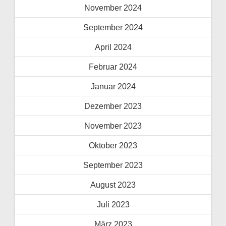
November 2024
September 2024
April 2024
Februar 2024
Januar 2024
Dezember 2023
November 2023
Oktober 2023
September 2023
August 2023
Juli 2023
März 2023