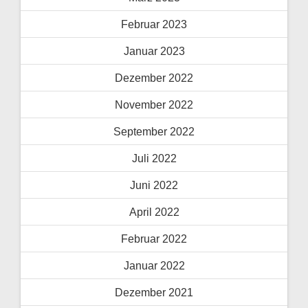
Februar 2023
Januar 2023
Dezember 2022
November 2022
September 2022
Juli 2022
Juni 2022
April 2022
Februar 2022
Januar 2022
Dezember 2021