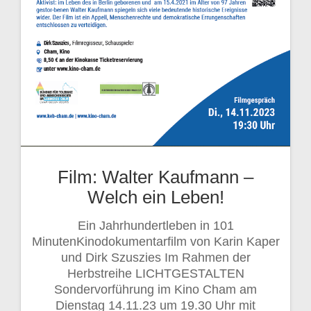
Film: Walter Kaufmann –
Welch ein Leben!
Ein Jahrhundertleben in 101
MinutenKinodokumentarfilm von Karin Kaper
und Dirk Szuszies Im Rahmen der
Herbstreihe LICHTGESTALTEN
Sondervorführung im Kino Cham am
Dienstag 14.11.23 um 19.30 Uhr mit