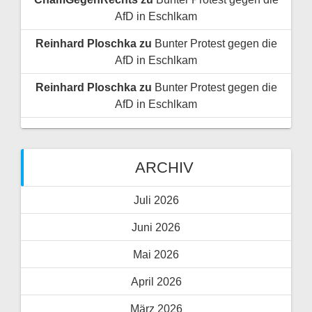
AfD in Eschlkam
Reinhard Ploschka
zu
Bunter Protest gegen die
AfD in Eschlkam
Reinhard Ploschka
zu
Bunter Protest gegen die
AfD in Eschlkam
ARCHIV
Juli 2026
Juni 2026
Mai 2026
April 2026
März 2026