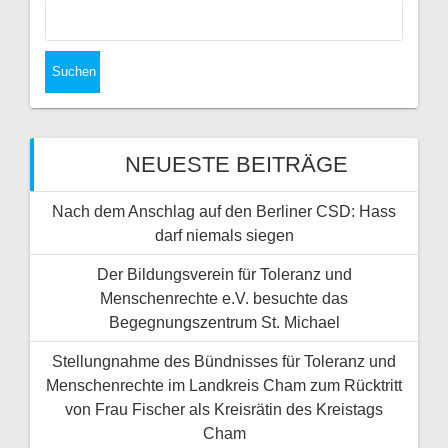
Suchen
nach:
NEUESTE BEITRÄGE
Nach dem Anschlag auf den Berliner CSD: Hass
darf niemals siegen
Der Bildungsverein für Toleranz und
Menschenrechte e.V. besuchte das
Begegnungszentrum St. Michael
Stellungnahme des Bündnisses für Toleranz und
Menschenrechte im Landkreis Cham zum Rücktritt
von Frau Fischer als Kreisrätin des Kreistags
Cham