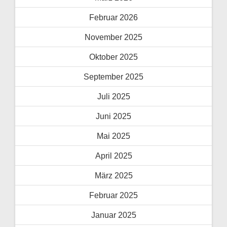
Februar 2026
November 2025
Oktober 2025
September 2025
Juli 2025
Juni 2025
Mai 2025
April 2025
März 2025
Februar 2025
Januar 2025