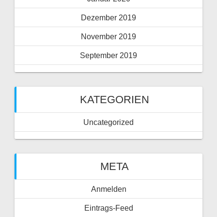
Dezember 2019
November 2019
September 2019
KATEGORIEN
Uncategorized
META
Anmelden
Eintrags-Feed