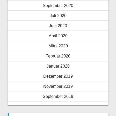
September 2020
Juli 2020
Juni 2020
April 2020
März 2020
Februar 2020
Januar 2020
Dezember 2019
November 2019
September 2019