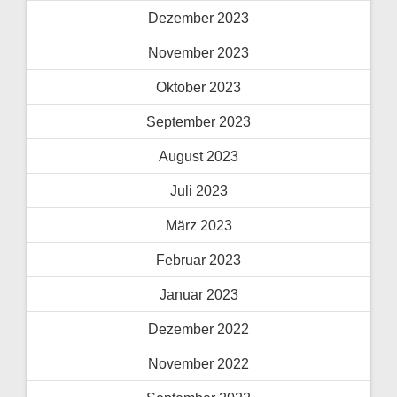
Dezember 2023
November 2023
Oktober 2023
September 2023
August 2023
Juli 2023
März 2023
Februar 2023
Januar 2023
Dezember 2022
November 2022