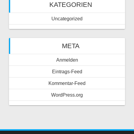
KATEGORIEN
Uncategorized
META
Anmelden
Eintrags-Feed
Kommentar-Feed
WordPress.org