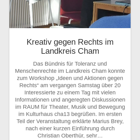
Kreativ gegen Rechts im
Landkreis Cham
Das Bündnis für Toleranz und
Menschenrechte im Landkreis Cham konnte
zum Workshop „Ideen und Aktionen gegen
Rechts“ am vergangen Samstag über 20
Interessierte zu einem Tag mit vielen
Informationen und angeregten Diskussionen
im RAUM für Theater, Musik und Bewegung
im Kulturhaus cha13 begrüßen. Im ersten
Teil der Veranstaltung erklärte Marius Brey,
nach einer kurzen Einführung durch
Christian Oberthür, sehr…