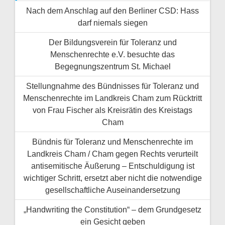
Nach dem Anschlag auf den Berliner CSD: Hass
darf niemals siegen
Der Bildungsverein für Toleranz und
Menschenrechte e.V. besuchte das
Begegnungszentrum St. Michael
Stellungnahme des Bündnisses für Toleranz und
Menschenrechte im Landkreis Cham zum Rücktritt
von Frau Fischer als Kreisrätin des Kreistags
Cham
Bündnis für Toleranz und Menschenrechte im
Landkreis Cham / Cham gegen Rechts verurteilt
antisemitische Äußerung – Entschuldigung ist
wichtiger Schritt, ersetzt aber nicht die notwendige
gesellschaftliche Auseinandersetzung
„Handwriting the Constitution“ – dem Grundgesetz
ein Gesicht geben