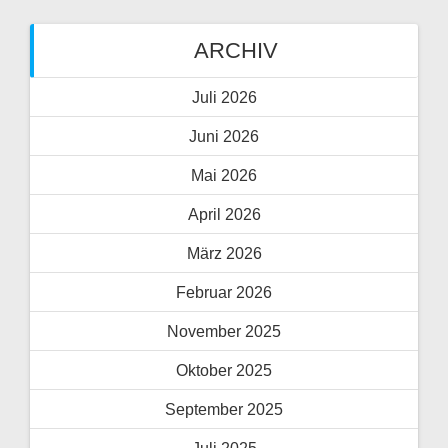
ARCHIV
Juli 2026
Juni 2026
Mai 2026
April 2026
März 2026
Februar 2026
November 2025
Oktober 2025
September 2025
Juli 2025