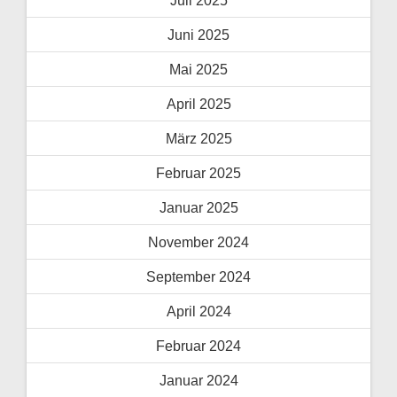
Juni 2025
Mai 2025
April 2025
März 2025
Februar 2025
Januar 2025
November 2024
September 2024
April 2024
Februar 2024
Januar 2024