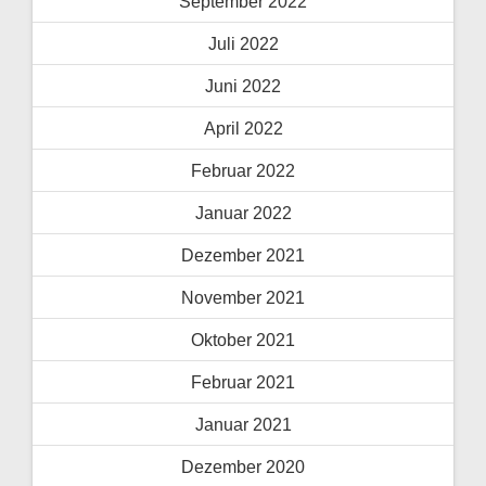
September 2022
Juli 2022
Juni 2022
April 2022
Februar 2022
Januar 2022
Dezember 2021
November 2021
Oktober 2021
Februar 2021
Januar 2021
Dezember 2020