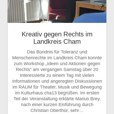
Kreativ gegen Rechts im
Landkreis Cham
Das Bündnis für Toleranz und
Menschenrechte im Landkreis Cham konnte
zum Workshop „Ideen und Aktionen gegen
Rechts“ am vergangen Samstag über 20
Interessierte zu einem Tag mit vielen
Informationen und angeregten Diskussionen
im RAUM für Theater, Musik und Bewegung
im Kulturhaus cha13 begrüßen. Im ersten
Teil der Veranstaltung erklärte Marius Brey,
nach einer kurzen Einführung durch
Christian Oberthür, sehr…