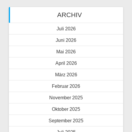
ARCHIV
Juli 2026
Juni 2026
Mai 2026
April 2026
März 2026
Februar 2026
November 2025
Oktober 2025
September 2025
Juli 2025