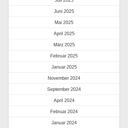
Juni 2025
Mai 2025
April 2025
März 2025
Februar 2025
Januar 2025
November 2024
September 2024
April 2024
Februar 2024
Januar 2024