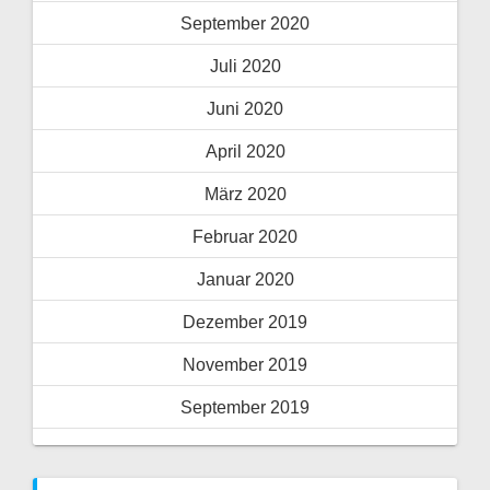
September 2020
Juli 2020
Juni 2020
April 2020
März 2020
Februar 2020
Januar 2020
Dezember 2019
November 2019
September 2019