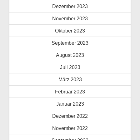
Dezember 2023
November 2023
Oktober 2023
September 2023
August 2023
Juli 2023
März 2023
Februar 2023
Januar 2023
Dezember 2022
November 2022