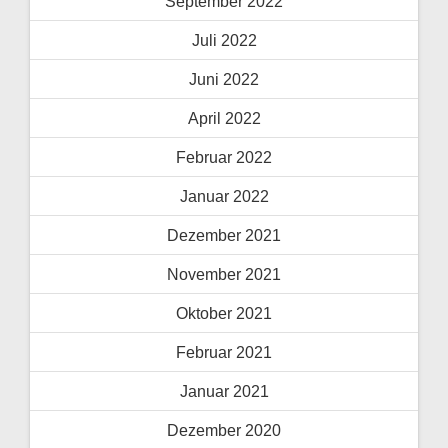
September 2022
Juli 2022
Juni 2022
April 2022
Februar 2022
Januar 2022
Dezember 2021
November 2021
Oktober 2021
Februar 2021
Januar 2021
Dezember 2020