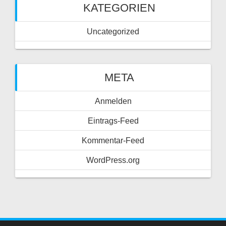
KATEGORIEN
Uncategorized
META
Anmelden
Eintrags-Feed
Kommentar-Feed
WordPress.org