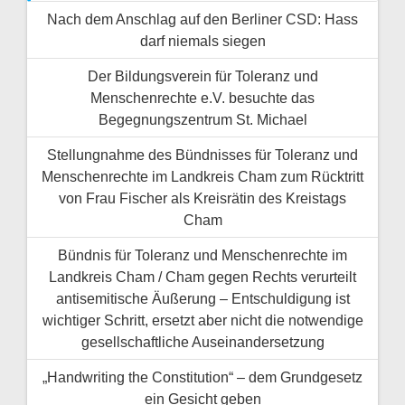
Nach dem Anschlag auf den Berliner CSD: Hass
darf niemals siegen
Der Bildungsverein für Toleranz und
Menschenrechte e.V. besuchte das
Begegnungszentrum St. Michael
Stellungnahme des Bündnisses für Toleranz und
Menschenrechte im Landkreis Cham zum Rücktritt
von Frau Fischer als Kreisrätin des Kreistags
Cham
Bündnis für Toleranz und Menschenrechte im
Landkreis Cham / Cham gegen Rechts verurteilt
antisemitische Äußerung – Entschuldigung ist
wichtiger Schritt, ersetzt aber nicht die notwendige
gesellschaftliche Auseinandersetzung
„Handwriting the Constitution“ – dem Grundgesetz
ein Gesicht geben