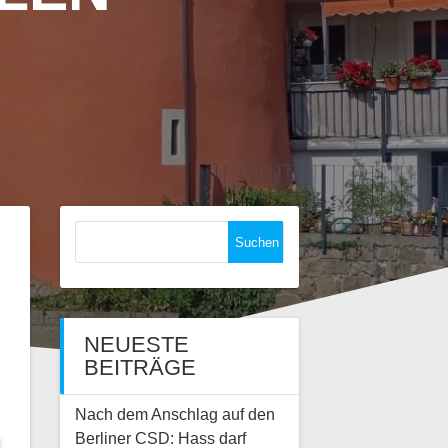
Suchen
nach:
NEUESTE
BEITRÄGE
Nach dem Anschlag auf den
Berliner CSD: Hass darf