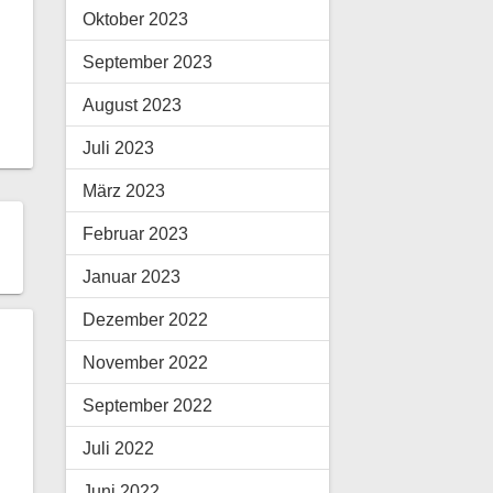
Oktober 2023
September 2023
August 2023
Juli 2023
März 2023
Februar 2023
Januar 2023
Dezember 2022
November 2022
September 2022
Juli 2022
Juni 2022