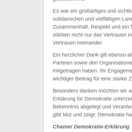
Es war ein großartiges und sichtb
solidarischen und vielfältigen La
Zusammenhalt, Respekt und ein f
stärken nicht nur das Vertrauen 
Vertrauen ineinander.
Ein herzlicher Dank gilt ebenso a
Parteien sowie den Organisation
mitgetragen haben. Ihr Engageme
wichtiger Beitrag für eine starke Z
Besonders danken möchten wir a
Erklärung für Demokratie unterzei
Bekenntnis abgelegt und Verant
gibt Mut und zeigt: Demokratie h
Chamer Demokratie-Erklärung