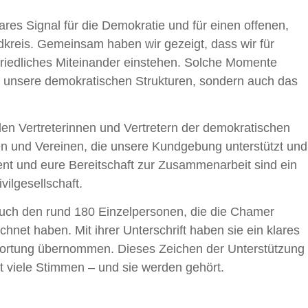
ares Signal für die Demokratie und für einen offenen,
ndkreis. Gemeinsam haben wir gezeigt, dass wir für
riedliches Miteinander einstehen. Solche Momente
in unsere demokratischen Strukturen, sondern auch das
llen Vertreterinnen und Vertretern der demokratischen
en und Vereinen, die unsere Kundgebung unterstützt und
nt und eure Bereitschaft zur Zusammenarbeit sind ein
ivilgesellschaft.
uch den rund 180 Einzelpersonen, die die Chamer
chnet haben. Mit ihrer Unterschrift haben sie ein klares
wortung übernommen. Dieses Zeichen der Unterstützung
at viele Stimmen – und sie werden gehört.