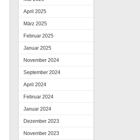
April 2025
März 2025
Februar 2025
Januar 2025
November 2024
September 2024
April 2024
Februar 2024
Januar 2024
Dezember 2023
November 2023