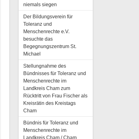
niemals siegen
Der Bildungsverein für
Toleranz und
Menschenrechte e.V.
besuchte das
Begegnungszentrum St.
Michael
Stellungnahme des
Bündnisses für Toleranz und
Menschenrechte im
Landkreis Cham zum
Rücktritt von Frau Fischer als
Kreisrätin des Kreistags
Cham
Bündnis für Toleranz und
Menschenrechte im
Landkreis Cham / Cham