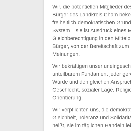
Wir, die potentiellen Mitglieder
Bürger des Landkreis Cham beke
freiheitlich-demokratischen Grund
System – sie ist Ausdruck eines 
Gleichberechtigung in den Mittelp
Bürger, von der Bereitschaft zum
Meinungen.
Wir bekräftigen unser uneingesc
unteilbarem Fundament jeder gere
Würde und den gleichen Anspruch
Geschlecht, sozialer Lage, Relig
Orientierung.
Wir verpflichten uns, die demokra
Gleichheit, Toleranz und Solidarit
heißt, sie im täglichen Handeln le