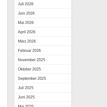
Juli 2026
Juni 2026
Mai 2026
April 2026
März 2026
Februar 2026
November 2025
Oktober 2025
September 2025
Juli 2025
Juni 2025
Mai 2025