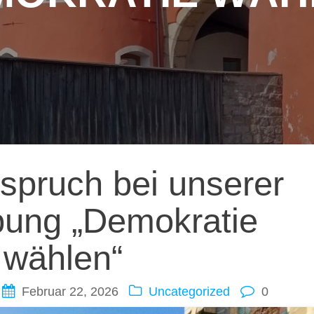
ation
spruch bei unserer
ung „Demokratie
wählen“
Februar 22, 2026
Uncategorized
0