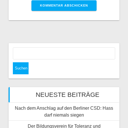
Suchen
nach:
NEUESTE BEITRÄGE
Nach dem Anschlag auf den Berliner CSD: Hass
darf niemals siegen
Der Bildungsverein für Toleranz und