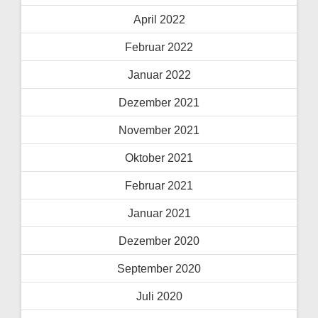
April 2022
Februar 2022
Januar 2022
Dezember 2021
November 2021
Oktober 2021
Februar 2021
Januar 2021
Dezember 2020
September 2020
Juli 2020