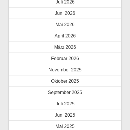
Juli 2026
Juni 2026
Mai 2026
April 2026
März 2026
Februar 2026
November 2025
Oktober 2025
September 2025
Juli 2025
Juni 2025
Mai 2025