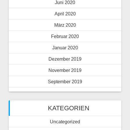
Juni 2020
April 2020
März 2020
Februar 2020
Januar 2020
Dezember 2019
November 2019
September 2019
KATEGORIEN
Uncategorized