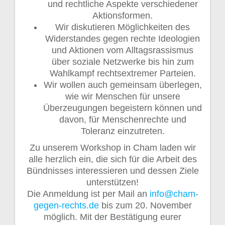
und rechtliche Aspekte verschiedener
Aktionsformen.
Wir diskutieren Möglichkeiten des
Widerstandes gegen rechte Ideologien
und Aktionen vom Alltagsrassismus
über soziale Netzwerke bis hin zum
Wahlkampf rechtsextremer Parteien.
Wir wollen auch gemeinsam überlegen,
wie wir Menschen für unsere
Überzeugungen begeistern können und
davon, für Menschenrechte und
Toleranz einzutreten.
Zu unserem Workshop in Cham laden wir
alle herzlich ein, die sich für die Arbeit des
Bündnisses interessieren und dessen Ziele
unterstützen!
Die Anmeldung ist per Mail an
info@cham-
gegen-rechts.de
bis zum 20. November
möglich. Mit der Bestätigung eurer