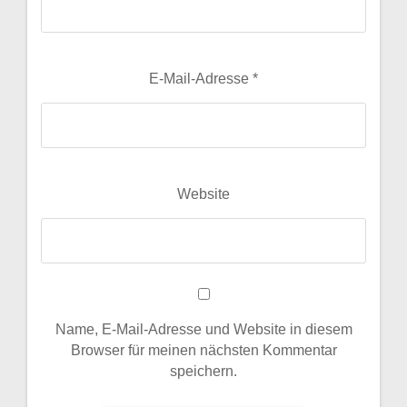
E-Mail-Adresse
*
Website
Name, E-Mail-Adresse und Website in diesem
Browser für meinen nächsten Kommentar
speichern.