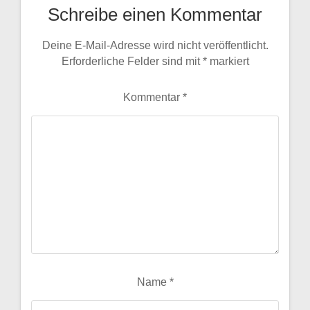
Schreibe einen Kommentar
Deine E-Mail-Adresse wird nicht veröffentlicht.
Erforderliche Felder sind mit
*
markiert
Kommentar
*
Name
*