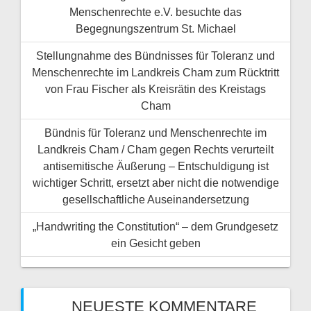
Menschenrechte e.V. besuchte das
Begegnungszentrum St. Michael
Stellungnahme des Bündnisses für Toleranz und
Menschenrechte im Landkreis Cham zum Rücktritt
von Frau Fischer als Kreisrätin des Kreistags
Cham
Bündnis für Toleranz und Menschenrechte im
Landkreis Cham / Cham gegen Rechts verurteilt
antisemitische Äußerung – Entschuldigung ist
wichtiger Schritt, ersetzt aber nicht die notwendige
gesellschaftliche Auseinandersetzung
„Handwriting the Constitution“ – dem Grundgesetz
ein Gesicht geben
NEUESTE KOMMENTARE