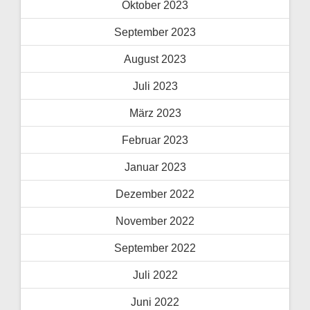
Oktober 2023
September 2023
August 2023
Juli 2023
März 2023
Februar 2023
Januar 2023
Dezember 2022
November 2022
September 2022
Juli 2022
Juni 2022