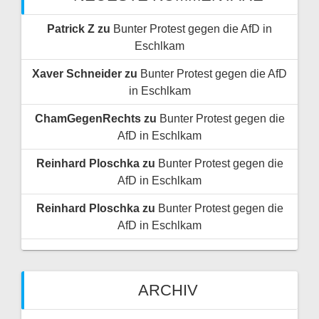
Patrick Z
zu
Bunter Protest gegen die AfD in
Eschlkam
Xaver Schneider
zu
Bunter Protest gegen die AfD
in Eschlkam
ChamGegenRechts
zu
Bunter Protest gegen die
AfD in Eschlkam
Reinhard Ploschka
zu
Bunter Protest gegen die
AfD in Eschlkam
Reinhard Ploschka
zu
Bunter Protest gegen die
AfD in Eschlkam
ARCHIV