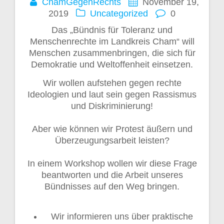
ChamGegenRechts
November 19,
2019
Uncategorized
0
Das „Bündnis für Toleranz und
Menschenrechte im Landkreis Cham“ will
Menschen zusammenbringen, die sich für
Demokratie und Weltoffenheit einsetzen.
Wir wollen aufstehen gegen rechte
Ideologien und laut sein gegen Rassismus
und Diskriminierung!
Aber wie können wir Protest äußern und
Überzeugungsarbeit leisten?
In einem Workshop wollen wir diese Frage
beantworten und die Arbeit unseres
Bündnisses auf den Weg bringen.
Wir informieren uns über praktische