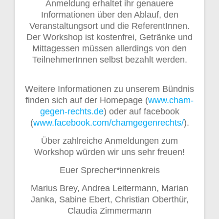
Anmeldung erhaltet ihr genauere
Informationen über den Ablauf, den
Veranstaltungsort und die ReferentInnen.
Der Workshop ist kostenfrei, Getränke und
Mittagessen müssen allerdings von den
TeilnehmerInnen selbst bezahlt werden.
Weitere Informationen zu unserem Bündnis
finden sich auf der Homepage (
www.cham-
gegen-rechts.de
) oder auf facebook
(
www.facebook.com/chamgegenrechts/
).
Über zahlreiche Anmeldungen zum
Workshop würden wir uns sehr freuen!
Euer Sprecher*innenkreis
Marius Brey, Andrea Leitermann, Marian
Janka, Sabine Ebert, Christian Oberthür,
Claudia Zimmermann