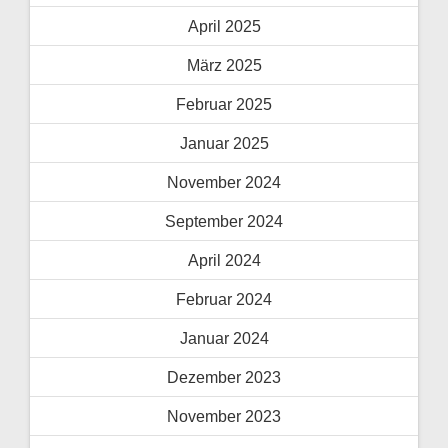
April 2025
März 2025
Februar 2025
Januar 2025
November 2024
September 2024
April 2024
Februar 2024
Januar 2024
Dezember 2023
November 2023