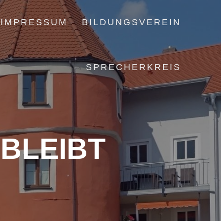
IMPRESSUM
BILDUNGSVEREIN
SPRECHERKREIS
BLEIBT