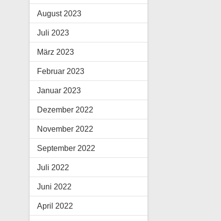
August 2023
Juli 2023
März 2023
Februar 2023
Januar 2023
Dezember 2022
November 2022
September 2022
Juli 2022
Juni 2022
April 2022