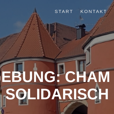
START
KONTAKT
EBUNG: CHAM 
SOLIDARISCH