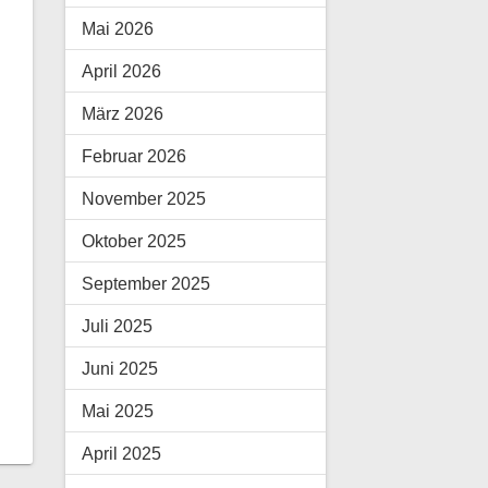
Mai 2026
April 2026
März 2026
Februar 2026
November 2025
Oktober 2025
September 2025
Juli 2025
Juni 2025
Mai 2025
April 2025