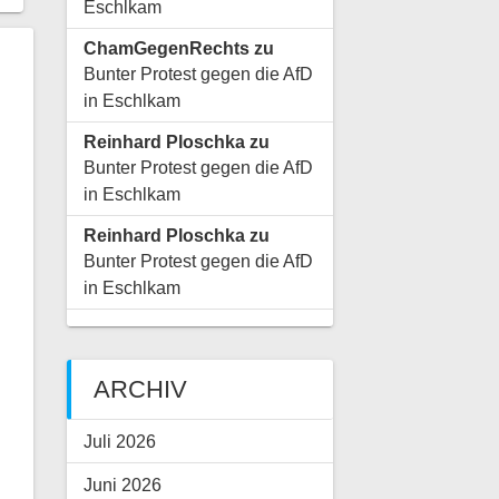
Eschlkam
ChamGegenRechts
zu
Bunter Protest gegen die AfD
in Eschlkam
Reinhard Ploschka
zu
Bunter Protest gegen die AfD
in Eschlkam
Reinhard Ploschka
zu
Bunter Protest gegen die AfD
in Eschlkam
ARCHIV
Juli 2026
Juni 2026