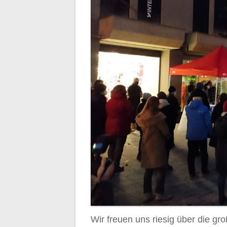
Wir freuen uns riesig über die g