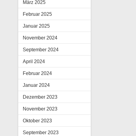
März 2025
Februar 2025
Januar 2025
November 2024
September 2024
April 2024
Februar 2024
Januar 2024
Dezember 2023
November 2023
Oktober 2023
September 2023