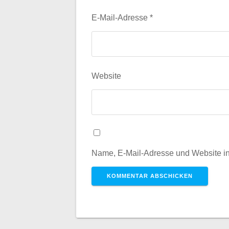
E-Mail-Adresse
*
Website
Name, E-Mail-Adresse und Website i