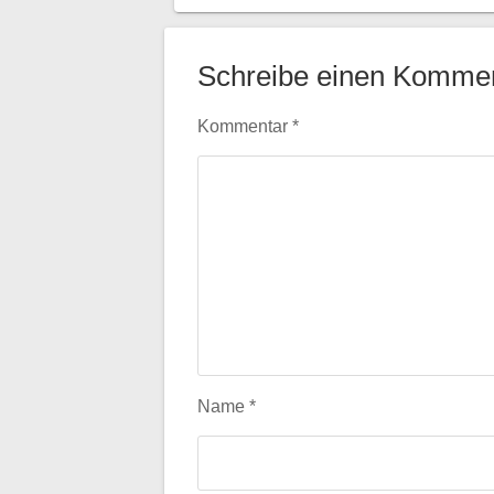
Schreibe einen Komme
Kommentar
*
Name
*