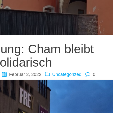
ation
ung: Cham bleibt
olidarisch
Februar 2, 2022
Uncategorized
0