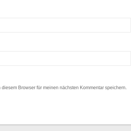
n diesem Browser für meinen nächsten Kommentar speichern.