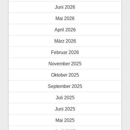
Juni 2026
Mai 2026
April 2026
März 2026
Februar 2026
November 2025
Oktober 2025
September 2025
Juli 2025
Juni 2025
Mai 2025