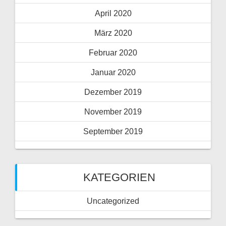
April 2020
März 2020
Februar 2020
Januar 2020
Dezember 2019
November 2019
September 2019
KATEGORIEN
Uncategorized