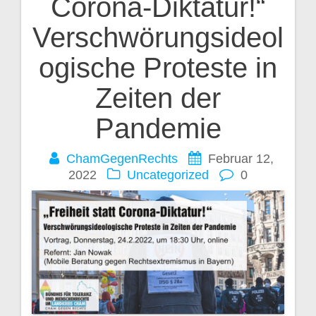
Corona-Diktatur!“
Verschwörungsideol
ogische Proteste in
Zeiten der
Pandemie
ChamGegenRechts
Februar 12,
2022
Uncategorized
0