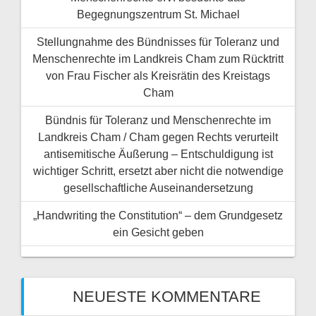
Begegnungszentrum St. Michael
Stellungnahme des Bündnisses für Toleranz und
Menschenrechte im Landkreis Cham zum Rücktritt
von Frau Fischer als Kreisrätin des Kreistags
Cham
Bündnis für Toleranz und Menschenrechte im
Landkreis Cham / Cham gegen Rechts verurteilt
antisemitische Äußerung – Entschuldigung ist
wichtiger Schritt, ersetzt aber nicht die notwendige
gesellschaftliche Auseinandersetzung
„Handwriting the Constitution“ – dem Grundgesetz
ein Gesicht geben
NEUESTE KOMMENTARE