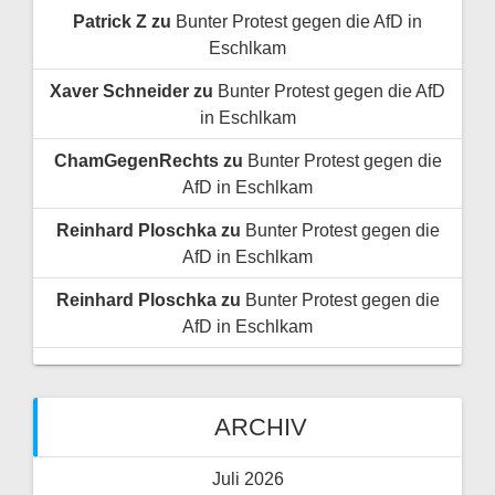
Patrick Z
zu
Bunter Protest gegen die AfD in
Eschlkam
Xaver Schneider
zu
Bunter Protest gegen die AfD
in Eschlkam
ChamGegenRechts
zu
Bunter Protest gegen die
AfD in Eschlkam
Reinhard Ploschka
zu
Bunter Protest gegen die
AfD in Eschlkam
Reinhard Ploschka
zu
Bunter Protest gegen die
AfD in Eschlkam
ARCHIV
Juli 2026