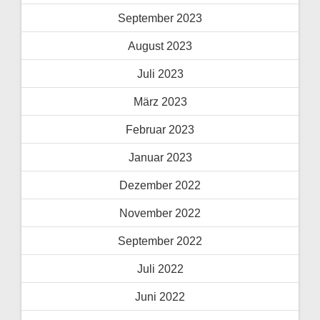
September 2023
August 2023
Juli 2023
März 2023
Februar 2023
Januar 2023
Dezember 2022
November 2022
September 2022
Juli 2022
Juni 2022