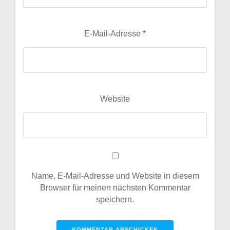
E-Mail-Adresse
*
Website
Name, E-Mail-Adresse und Website in diesem
Browser für meinen nächsten Kommentar
speichern.