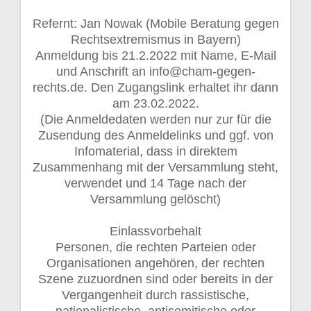
Refernt: Jan Nowak (Mobile Beratung gegen
Rechtsextremismus in Bayern)
Anmeldung bis 21.2.2022 mit Name, E-Mail
und Anschrift an info@cham-gegen-
rechts.de. Den Zugangslink erhaltet ihr dann
am 23.02.2022.
(Die Anmeldedaten werden nur zur für die
Zusendung des Anmeldelinks und ggf. von
Infomaterial, dass in direktem
Zusammenhang mit der Versammlung steht,
verwendet und 14 Tage nach der
Versammlung gelöscht)
Einlassvorbehalt
Personen, die rechten Parteien oder
Organisationen angehören, der rechten
Szene zuzuordnen sind oder bereits in der
Vergangenheit durch rassistische,
nationalistische, antisemitische oder