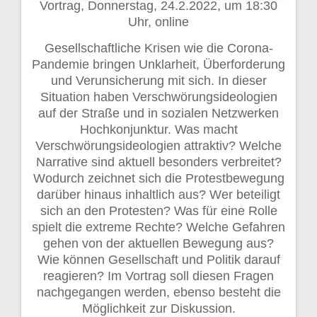
Vortrag, Donnerstag, 24.2.2022, um 18:30
Uhr, online
Gesellschaftliche Krisen wie die Corona-
Pandemie bringen Unklarheit, Überforderung
und Verunsicherung mit sich. In dieser
Situation haben Verschwörungsideologien
auf der Straße und in sozialen Netzwerken
Hochkonjunktur. Was macht
Verschwörungsideologien attraktiv? Welche
Narrative sind aktuell besonders verbreitet?
Wodurch zeichnet sich die Protestbewegung
darüber hinaus inhaltlich aus? Wer beteiligt
sich an den Protesten? Was für eine Rolle
spielt die extreme Rechte? Welche Gefahren
gehen von der aktuellen Bewegung aus?
Wie können Gesellschaft und Politik darauf
reagieren? Im Vortrag soll diesen Fragen
nachgegangen werden, ebenso besteht die
Möglichkeit zur Diskussion.