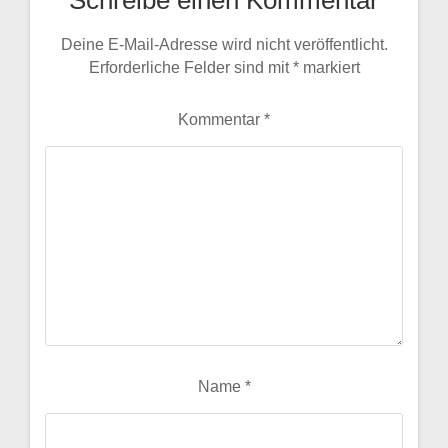
Deine E-Mail-Adresse wird nicht veröffentlicht.
Erforderliche Felder sind mit
*
markiert
Kommentar
*
Name
*