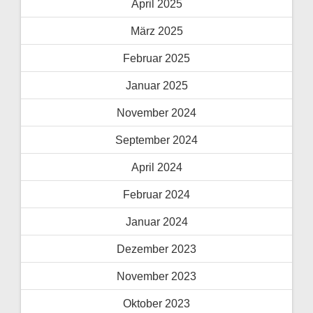
April 2025
März 2025
Februar 2025
Januar 2025
November 2024
September 2024
April 2024
Februar 2024
Januar 2024
Dezember 2023
November 2023
Oktober 2023