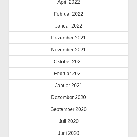
April 2022
Februar 2022
Januar 2022
Dezember 2021
November 2021
Oktober 2021
Februar 2021
Januar 2021
Dezember 2020
September 2020
Juli 2020
Juni 2020