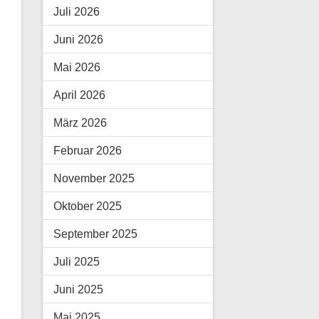
Juli 2026
Juni 2026
Mai 2026
April 2026
März 2026
Februar 2026
November 2025
Oktober 2025
September 2025
Juli 2025
Juni 2025
Mai 2025