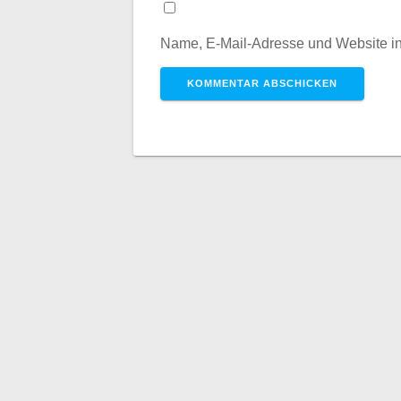
Name, E-Mail-Adresse und Website i