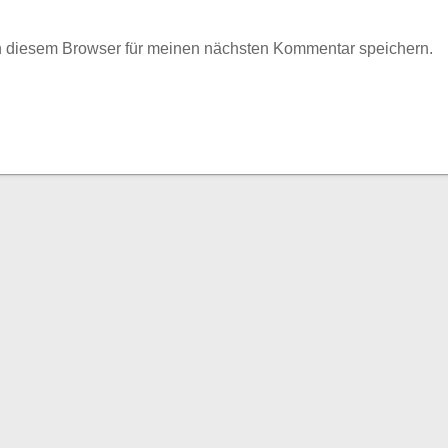
n diesem Browser für meinen nächsten Kommentar speichern.