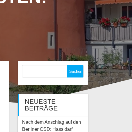
Suchen
nach:
NEUESTE
BEITRÄGE
Nach dem Anschlag auf den
Berliner CSD: Hass darf