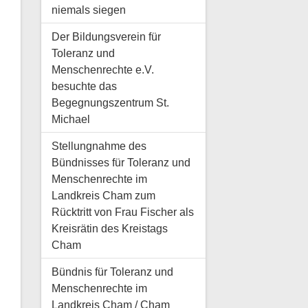
niemals siegen
Der Bildungsverein für
Toleranz und
Menschenrechte e.V.
besuchte das
Begegnungszentrum St.
Michael
Stellungnahme des
Bündnisses für Toleranz und
Menschenrechte im
Landkreis Cham zum
Rücktritt von Frau Fischer als
Kreisrätin des Kreistags
Cham
Bündnis für Toleranz und
Menschenrechte im
Landkreis Cham / Cham