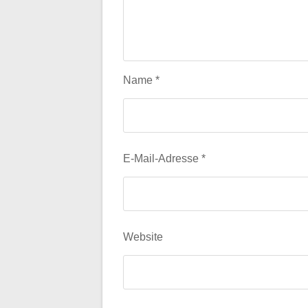
Name
*
E-Mail-Adresse
*
Website