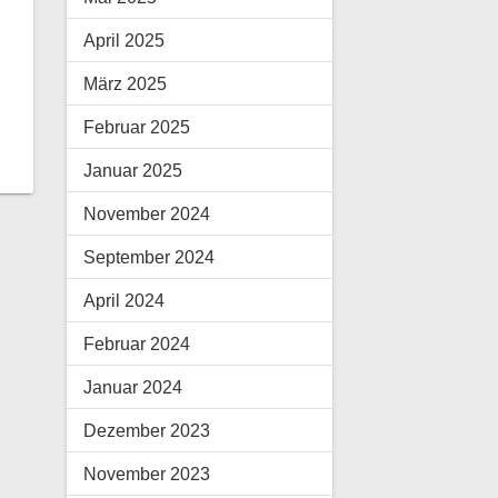
April 2025
März 2025
Februar 2025
Januar 2025
November 2024
September 2024
April 2024
Februar 2024
Januar 2024
Dezember 2023
November 2023