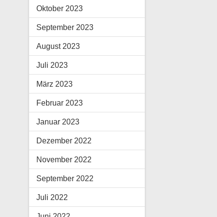
Oktober 2023
September 2023
August 2023
Juli 2023
März 2023
Februar 2023
Januar 2023
Dezember 2022
November 2022
September 2022
Juli 2022
Juni 2022